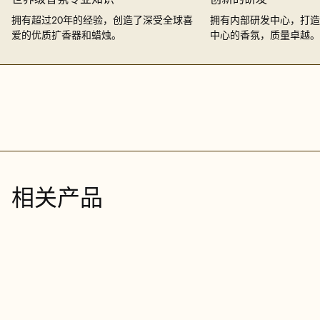
拥有超过20年的经验，创造了深受全球喜
拥有内部研发中心，打造
爱的优质扩香器和蜡烛。
中心的香氛，质量卓越。
相关产品