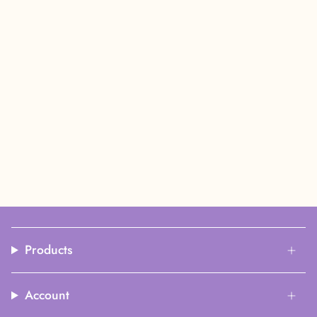
Products
Account