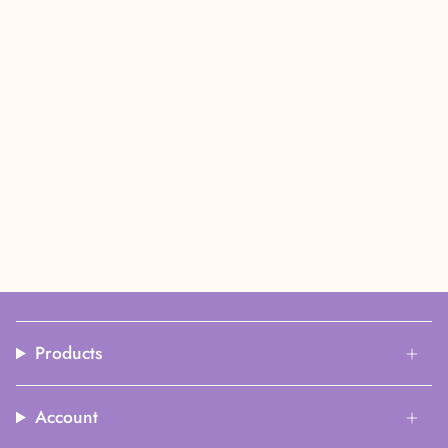
Products
Account