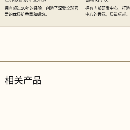
拥有超过20年的经验，创造了深受全球喜
拥有内部研发中心，打造
爱的优质扩香器和蜡烛。
中心的香氛，质量卓越。
相关产品