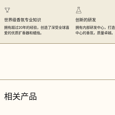
世界级香氛专业知识
创新的研发
拥有超过20年的经验，创造了深受全球喜
拥有内部研发中心，打造
爱的优质扩香器和蜡烛。
中心的香氛，质量卓越。
相关产品