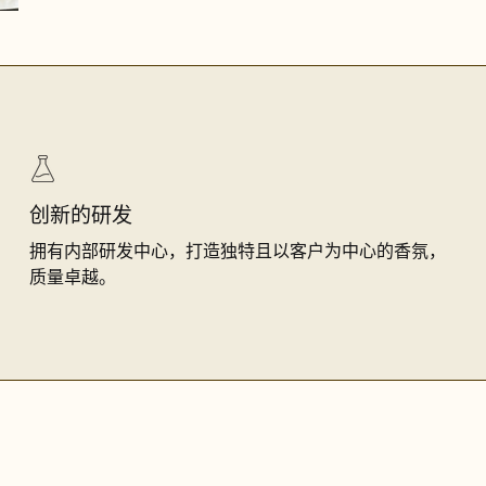
创新的研发
拥有内部研发中心，打造独特且以客户为中心的香氛，
质量卓越。