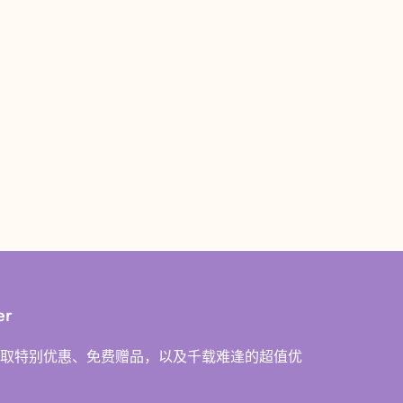
er
取特别优惠、免费赠品，以及千载难逢的超值优