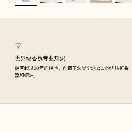
世界级香氛专业知识
拥有超过20年的经验，创造了深受全球喜爱的优质扩香
器和蜡烛。