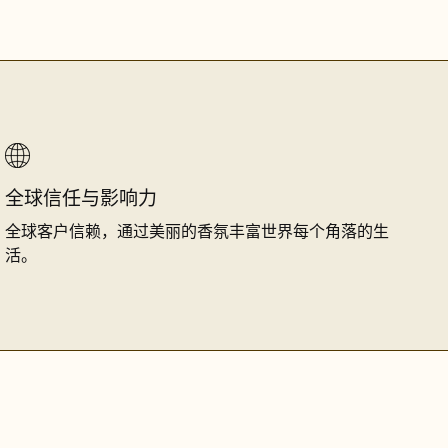
全球信任与影响力
全球客户信赖，通过美丽的香氛丰富世界每个角落的生
活。