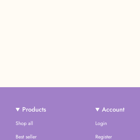
Products
Account
Shop all
Login
Best seller
Register