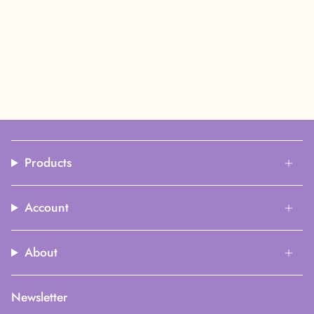
Products
Account
About
Newsletter