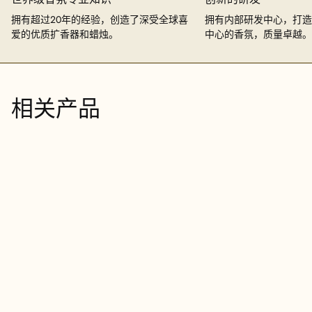
拥有超过20年的经验，创造了深受全球喜
拥有内部研发中心，打造
爱的优质扩香器和蜡烛。
中心的香氛，质量卓越。
相关产品