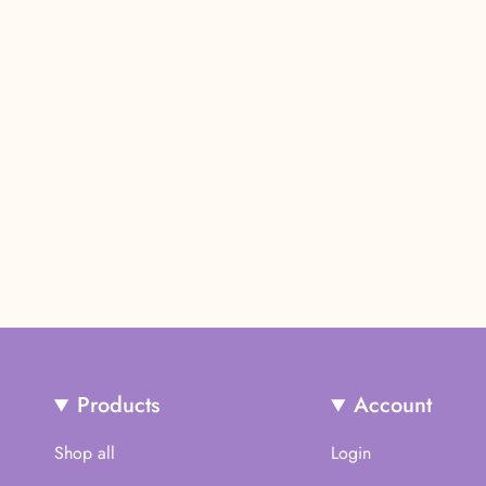
Products
Account
Shop all
Login