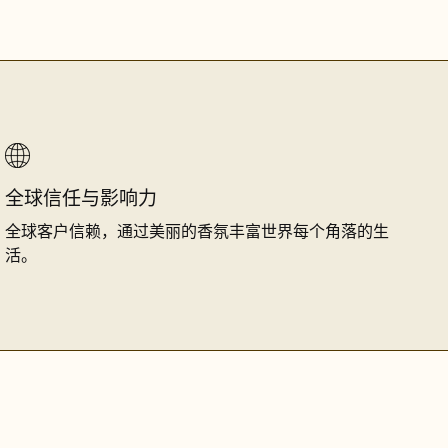
全球信任与影响力
全球客户信赖，通过美丽的香氛丰富世界每个角落的生
活。