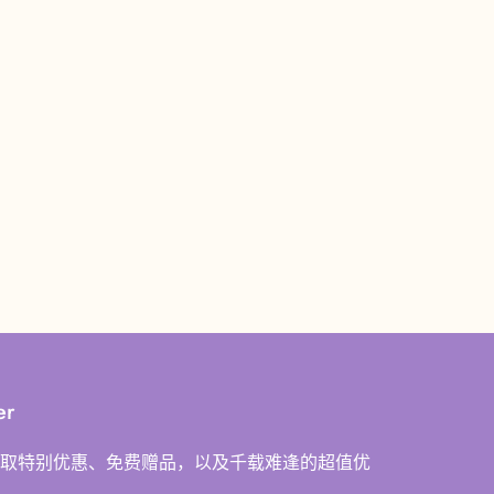
er
取特别优惠、免费赠品，以及千载难逢的超值优