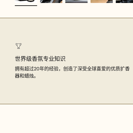
世界级香氛专业知识
拥有超过20年的经验，创造了深受全球喜爱的优质扩香
器和蜡烛。