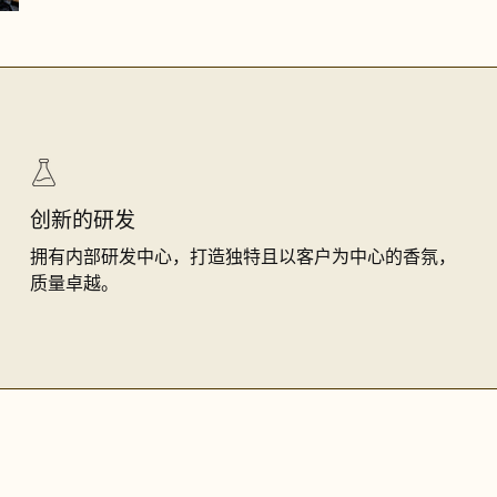
创新的研发
拥有内部研发中心，打造独特且以客户为中心的香氛，
质量卓越。