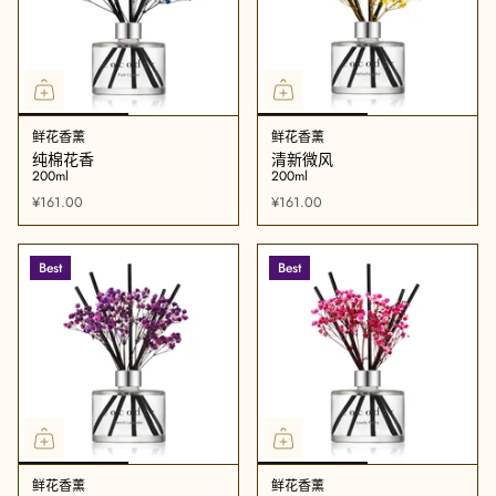
鲜花香薰
鲜花香薰
纯棉花香
清新微风
200ml
200ml
¥161.00
¥161.00
Best
Best
鲜花香薰
鲜花香薰