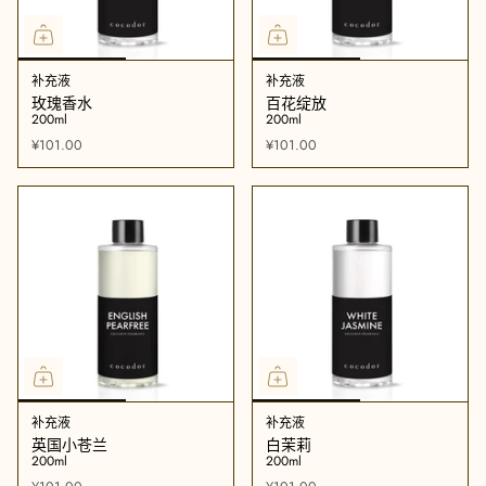
补充液
补充液
玫瑰香水
百花绽放
200ml
200ml
¥101.00
¥101.00
补充液
补充液
英国小苍兰
白茉莉
200ml
200ml