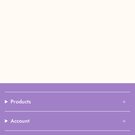
Products
Account